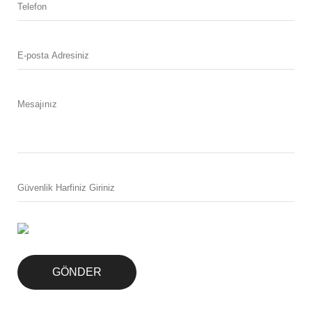
GÖNDER