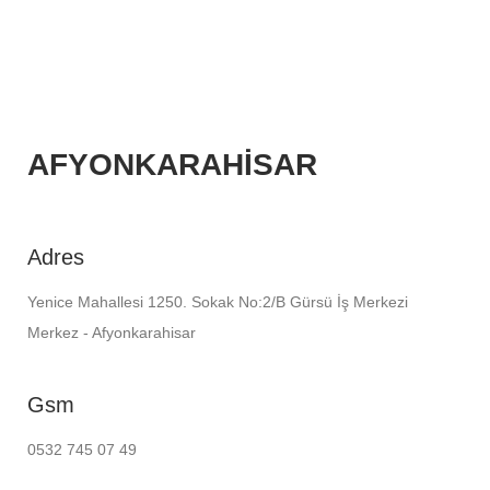
AFYONKARAHİSAR
Adres
Yenice Mahallesi 1250. Sokak No:2/B Gürsü İş Merkezi
Merkez - Afyonkarahisar
Gsm
0532 745 07 49