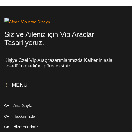
Siz ve Aileniz için Vip Araçlar
Tasarlıyoruz.
Kişiye Özel Vip Araç tasarımlarımızda Kalitenin asla
tesadüf olmadığını göreceksiniz...
MENU
Ana Sayfa
Hakkımızda
Hizmetlerimiz